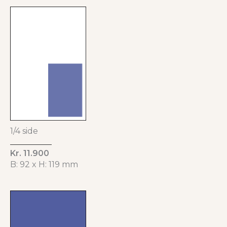
1/4 side
Kr. 11.900
B: 92 x H: 119 mm