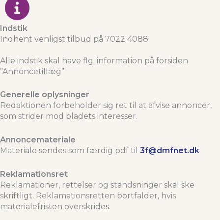
Indstik
Indhent venligst tilbud på 7022 4088.
Alle indstik skal have flg. information på forsiden
”Annoncetillæg”
Generelle oplysninger
Redaktionen forbeholder sig ret til at afvise annoncer,
som strider mod bladets interesser.
Annoncemateriale
Materiale sendes som færdig pdf til
3f@dmfnet.dk
Reklamationsret
Reklamationer, rettelser og standsninger skal ske
skriftligt. Reklamationsretten bortfalder, hvis
materialefristen overskrides.