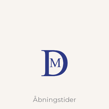
Åbningstider