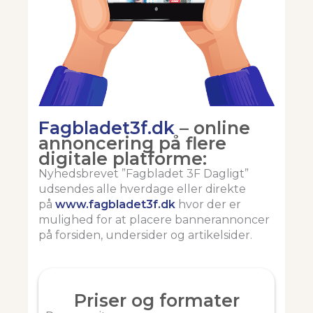
Fagbladet3f.dk
– online
annoncering på flere
digitale platforme:
Nyhedsbrevet ”Fagbladet 3F Dagligt”
udsendes alle hverdage eller direkte
på
www.fagbladet3f.dk
hvor der er
mulighed for at placere bannerannoncer
på forsiden, undersider og artikelsider.
Priser og formater