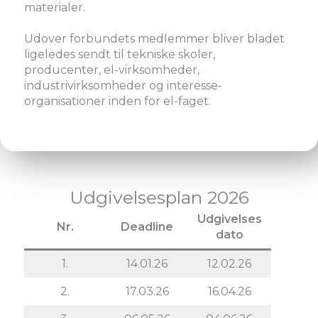
materialer.
Udover forbundets medlemmer bliver bladet
ligeledes sendt til tekniske skoler,
producenter, el-virksomheder,
industrivirksomheder og interesse-
organisationer inden for el-faget.
Udgivelsesplan 2026
Udgivelses
Nr.
Deadline
dato
1.
14.01.26
12.02.26
2.
17.03.26
16.04.26