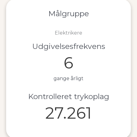
Målgruppe
Elektrikere
Udgivelsesfrekvens
6
gange årligt
Kontrolleret trykoplag
27.261