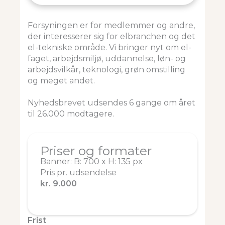
Forsyningen er for medlemmer og andre,
der interesserer sig for elbranchen og det
el-tekniske område. Vi bringer nyt om el-
faget, arbejdsmiljø, uddannelse, løn- og
arbejdsvilkår, teknologi, grøn omstilling
og meget andet.
Nyhedsbrevet udsendes 6 gange om året
til 26.000 modtagere.
Priser og formater
Banner: B: 700 x H: 135 px
Pris pr. udsendelse
kr. 9.000
Frist